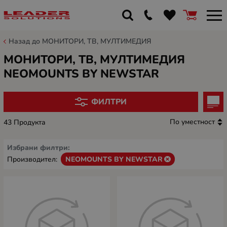
Назад до МОНИТОРИ, ТВ, МУЛТИМЕДИЯ
МОНИТОРИ, ТВ, МУЛТИМЕДИЯ
NEOMOUNTS BY NEWSTAR
ФИЛТРИ
По уместност
43 Продукта
Избрани филтри:
Производител:
NEOMOUNTS BY NEWSTAR