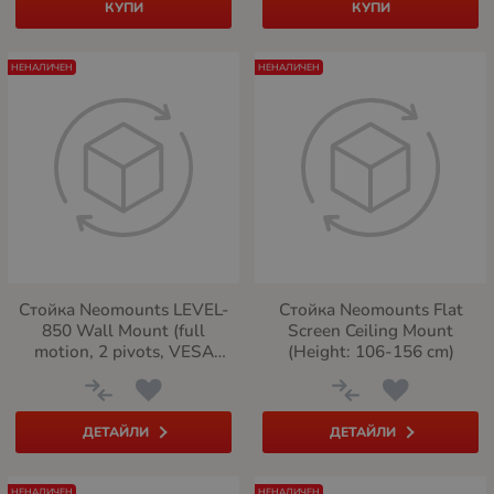
КУПИ
КУПИ
НЕНАЛИЧЕН
НЕНАЛИЧЕН
Стойка Neomounts LEVEL-
Стойка Neomounts Flat
850 Wall Mount (full
Screen Ceiling Mount
motion, 2 pivots, VESA
(Height: 106-156 cm)
400x400)
ДЕТАЙЛИ
ДЕТАЙЛИ
НЕНАЛИЧЕН
НЕНАЛИЧЕН