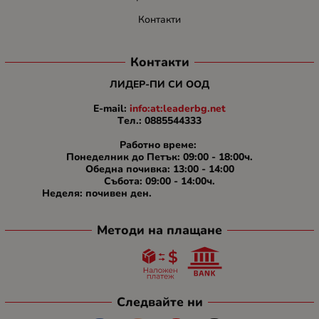
Контакти
Контакти
ЛИДЕР-ПИ СИ ООД
E-mail:
info:at:leaderbg.net
Tел.: 0885544333
Работно време:
Понеделник до Петък: 09:00 - 18:00ч.
Обедна почивка: 13:00 - 14:00
Събота: 09:00 - 14:00ч.
Неделя: почивен ден.
Методи на плащане
Следвайте ни