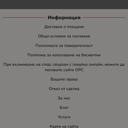
Информация
Доставка и плащане
Общи условия за ползване
Политиката за поверителност
Политика за използване на бисквитки
При възникване на спор, свързан с покупка онлайн, можете да
ползвате сайта ОРС
Вашите права
Отказ от сделка
За нас
Блог
Услуги
Карта на сайта