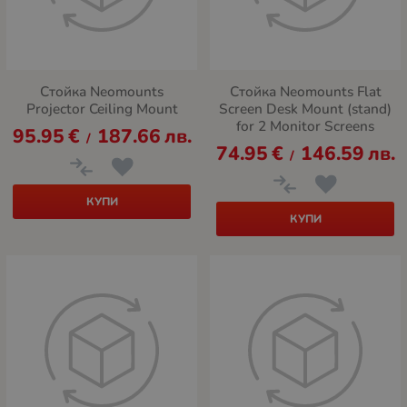
Стойка Neomounts
Стойка Neomounts Flat
Projector Ceiling Mount
Screen Desk Mount (stand)
for 2 Monitor Screens
95.95
€
187.66
лв.
/
74.95
€
146.59
лв.
/
КУПИ
КУПИ