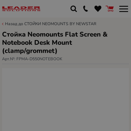
Назад до СТОЙКИ NEOMOUNTS BY NEWSTAR
Стойка Neomounts Flat Screen &
Notebook Desk Mount
(clamp/grommet)
Арт.№:
FPMA-D550NOTEBOOK