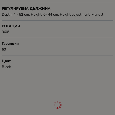
РЕГУЛИРУЕМА ДЪЛЖИНА
Depth: 4 - 52 cm, Height: 0- 44 cm, Height adjustment: Manual
РОТАЦИЯ
360°
Гаранция
60
Цвят
Black