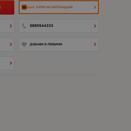
И
КУПИ НА ИЗПЛАЩАНЕ
0885544333
ДОБАВИ В ЛЮБИМИ