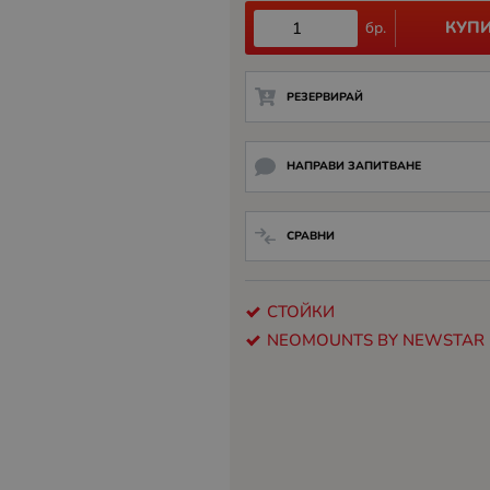
КУП
бр.
РЕЗЕРВИРАЙ
НАПРАВИ ЗАПИТВАНЕ
СРАВНИ
СТОЙКИ
NEOMOUNTS BY NEWSTAR