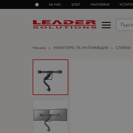
ЗА НАС
БЛОГ
МАГАЗИНИ
УСЛУГИ
Начало
МОНИТОРИ, ТВ, МУЛТИМЕДИЯ
СТОЙКИ