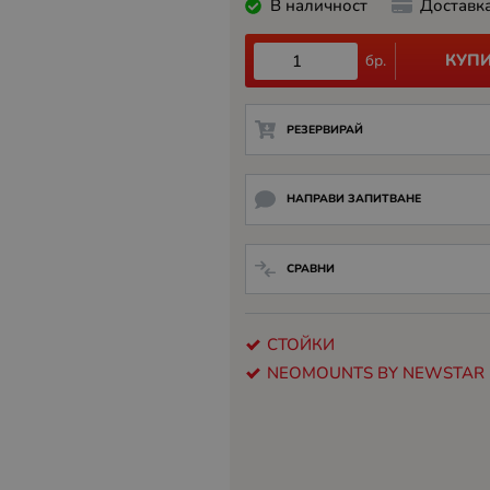
В наличност
Доставк
КУП
бр.
РЕЗЕРВИРАЙ
НАПРАВИ ЗАПИТВАНЕ
СРАВНИ
СТОЙКИ
NEOMOUNTS BY NEWSTAR