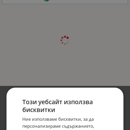
Този уебсайт използва
бисквитки
Ние използваме бисквитки, за да
персонализираме съдържанието,