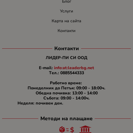
Блог
Услуги
Карта на сайта
Контакти
Контакти
ЛИДЕР-ПИ СИ ООД
E-mail:
info:at:leaderbg.net
Tел.: 0885544333
Работно време:
Понеделник до Петък: 09:00 - 18:00ч.
Обедна почивка: 13:00 - 14:00
Събота: 09:00 - 14:00ч.
Неделя: почивен ден.
Методи на плащане