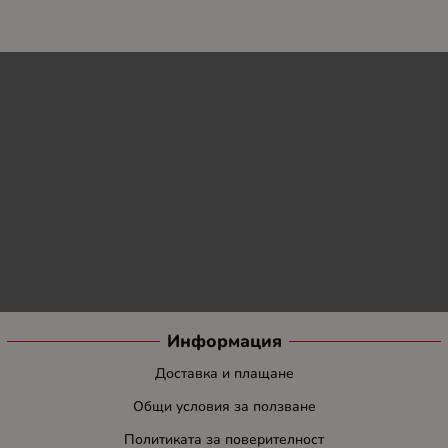
Информация
Доставка и плащане
Общи условия за ползване
Политиката за поверителност