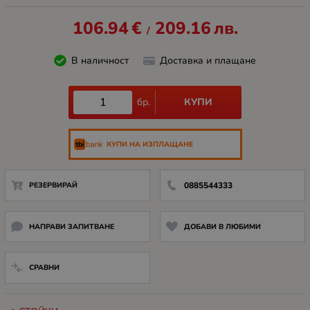
106.94
€
209.16
лв.
/
В наличност
Доставка и плащане
КУПИ
бр.
КУПИ НА ИЗПЛАЩАНЕ
РЕЗЕРВИРАЙ
0885544333
НАПРАВИ ЗАПИТВАНЕ
ДОБАВИ В ЛЮБИМИ
СРАВНИ