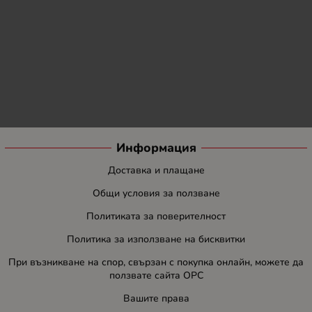
Информация
Доставка и плащане
Общи условия за ползване
Политиката за поверителност
Политика за използване на бисквитки
При възникване на спор, свързан с покупка онлайн, можете да
ползвате сайта ОРС
Вашите права