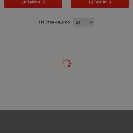
ДЕТАЙЛИ
ДЕТАЙЛИ
На страница по: