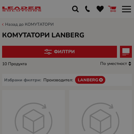
Назад до КОМУТАТОРИ
КОМУТАТОРИ LANBERG
ФИЛТРИ
По уместност
10 Продукта
Избрани филтри:
Производител:
LANBERG