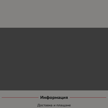
Информация
Доставка и плащане