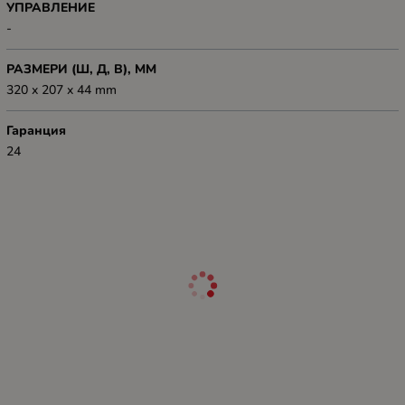
УПРАВЛЕНИЕ
-
РАЗМЕРИ (Ш, Д, В), ММ
320 x 207 x 44 mm
Гаранция
24