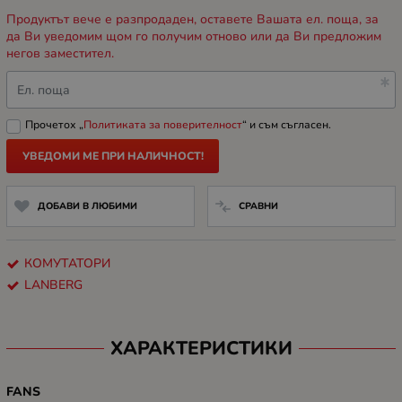
Продуктът вече е разпродаден, оставете Вашата ел. поща, за
да Ви уведомим щом го получим отново или да Ви предложим
негов заместител.
Ел. поща
Прочетох „
Политиката за поверителност
“ и съм съгласен.
УВЕДОМИ МЕ ПРИ НАЛИЧНОСТ!
ДОБАВИ В ЛЮБИМИ
СРАВНИ
КОМУТАТОРИ
LANBERG
ХАРАКТЕРИСТИКИ
FANS