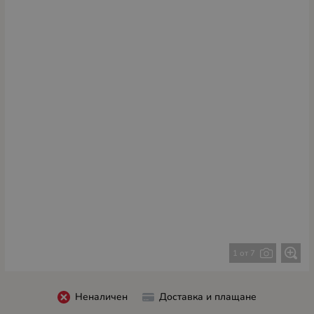
1 от 7
Неналичен
Доставка и плащане