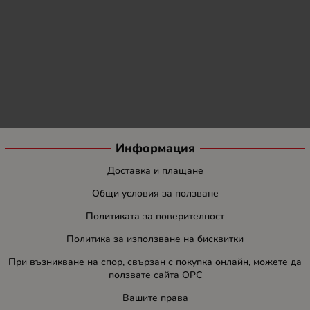
Информация
Доставка и плащане
Общи условия за ползване
Политиката за поверителност
Политика за използване на бисквитки
При възникване на спор, свързан с покупка онлайн, можете да
ползвате сайта ОРС
Вашите права