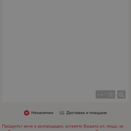
1 от 7
Неналичен
Доставка и плащане
Продуктът вече е разпродаден, оставете Вашата ел. поща, за