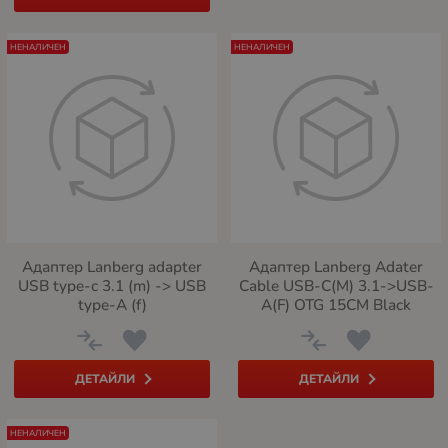
НЕНАЛИЧЕН
НЕНАЛИЧЕН
Адаптер Lanberg adapter
Адаптер Lanberg Adater
USB type-c 3.1 (m) -> USB
Cable USB-C(M) 3.1->USB-
type-A (f)
A(F) OTG 15CM Black
ДЕТАЙЛИ
ДЕТАЙЛИ
НЕНАЛИЧЕН