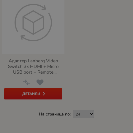
Адаптер Lanberg Video
Switch 3x HDMI + Micro
USB port + Remote
Controller, black
ДЕТАЙЛИ
На страница по: