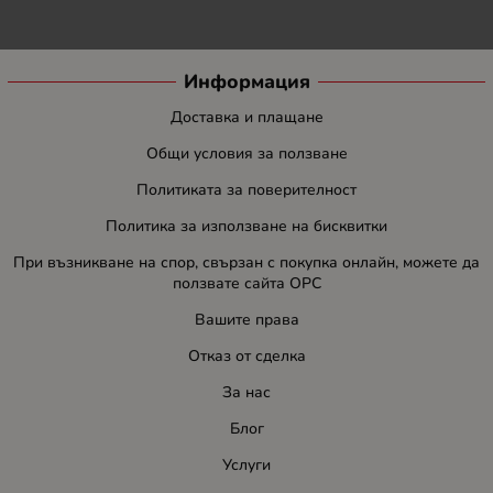
Информация
Доставка и плащане
Общи условия за ползване
Политиката за поверителност
Политика за използване на бисквитки
При възникване на спор, свързан с покупка онлайн, можете да
ползвате сайта ОРС
Вашите права
Отказ от сделка
За нас
Блог
Услуги