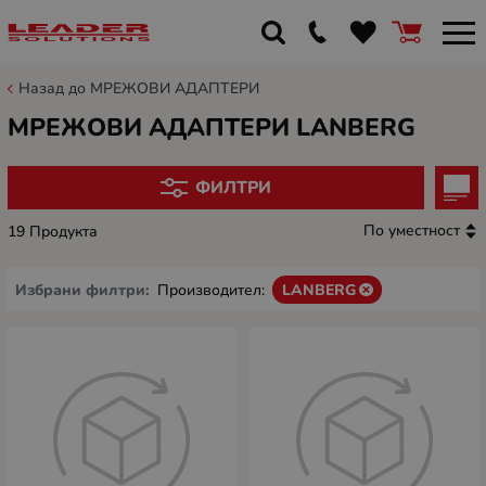
Назад до МРЕЖОВИ АДАПТЕРИ
МРЕЖОВИ АДАПТЕРИ LANBERG
ФИЛТРИ
По уместност
19 Продукта
Избрани филтри:
Производител:
LANBERG