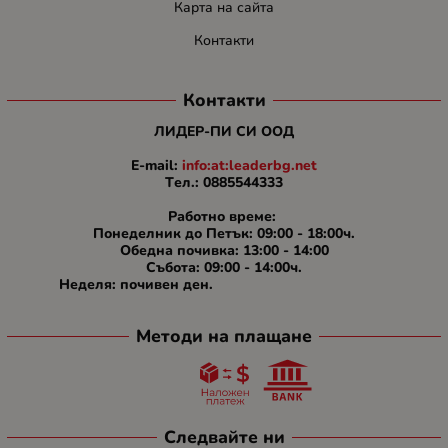
Карта на сайта
Контакти
Контакти
ЛИДЕР-ПИ СИ ООД
E-mail:
info:at:leaderbg.net
Tел.: 0885544333
Работно време:
Понеделник до Петък: 09:00 - 18:00ч.
Обедна почивка: 13:00 - 14:00
Събота: 09:00 - 14:00ч.
Неделя: почивен ден.
Методи на плащане
Следвайте ни