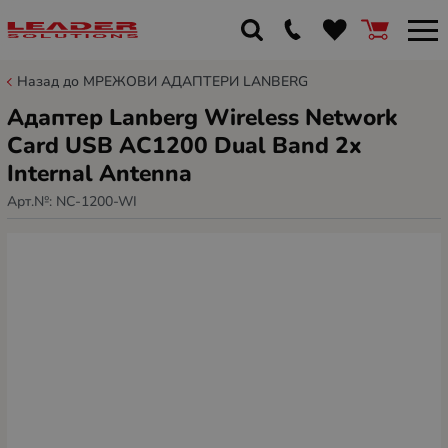
Назад до МРЕЖОВИ АДАПТЕРИ LANBERG
Адаптер Lanberg Wireless Network
Card USB AC1200 Dual Band 2x
Internal Antenna
Арт.№:
NC-1200-WI