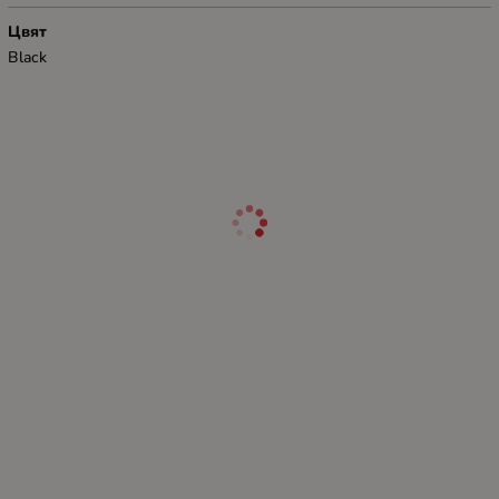
Цвят
Black