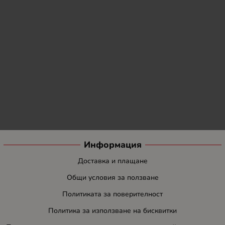
Информация
Доставка и плащане
Общи условия за ползване
Политиката за поверителност
Политика за използване на бисквитки