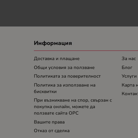
Информация
Доставка и плащане
За нас
Общи условия за ползване
Блог
Политиката за поверителност
Услуги
Политика за използване на
Карта 
бисквитки
Контак
При възникване на спор, свързан с
покупка онлайн, можете да
ползвате сайта ОРС
Вашите права
Отказ от сделка