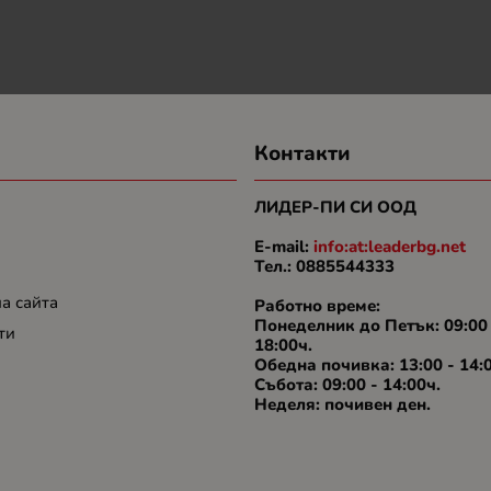
Контакти
ЛИДЕР-ПИ СИ ООД
E-mail:
info:at:leaderbg.net
Tел.: 0885544333
на сайта
Работно време:
Понеделник до Петък: 09:00
ти
18:00ч.
Обедна почивка: 13:00 - 14:
Събота: 09:00 - 14:00ч.
Неделя: почивен ден.