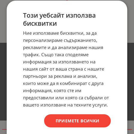
Този уебсайт използва
бисквитки
Ние използваме бисквитки, за да
персонализираме съдържанието,
рекламите и да анализираме нашия
трафик. Също така споделяме
информация за използването на
нашия сайт от ваша страна с нашите
партньори за реклама и анализи,
които може да я комбинират с друга
информация, която сте им
предоставили или която са събрали от
вашето използване на техните услуги.
ПРИЕМЕТЕ ВСИЧКИ
Информация