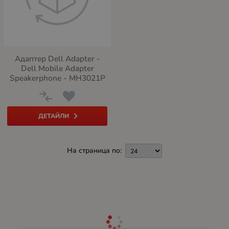
Адаптер Dell Adapter -
Dell Mobile Adapter
Speakerphone - MH3021P
ДЕТАЙЛИ
На страница по: