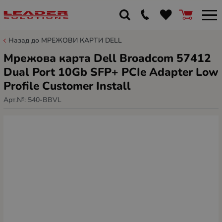
Назад до МРЕЖОВИ КАРТИ DELL
Мрежова карта Dell Broadcom 57412
Dual Port 10Gb SFP+ PCIe Adapter Low
Profile Customer Install
Арт.№:
540-BBVL