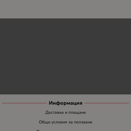
Информация
Доставка и плащане
Общи условия за ползване