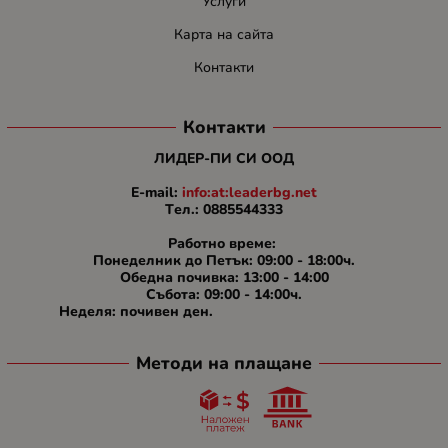
Услуги
Карта на сайта
Контакти
Контакти
ЛИДЕР-ПИ СИ ООД
E-mail:
info:at:leaderbg.net
Tел.: 0885544333
Работно време:
Понеделник до Петък: 09:00 - 18:00ч.
Обедна почивка: 13:00 - 14:00
Събота: 09:00 - 14:00ч.
Неделя: почивен ден.
Методи на плащане