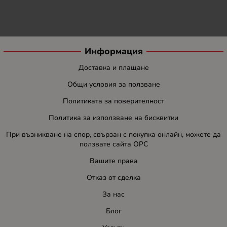
Информация
Доставка и плащане
Общи условия за ползване
Политиката за поверителност
Политика за използване на бисквитки
При възникване на спор, свързан с покупка онлайн, можете да
ползвате сайта ОРС
Вашите права
Отказ от сделка
За нас
Блог