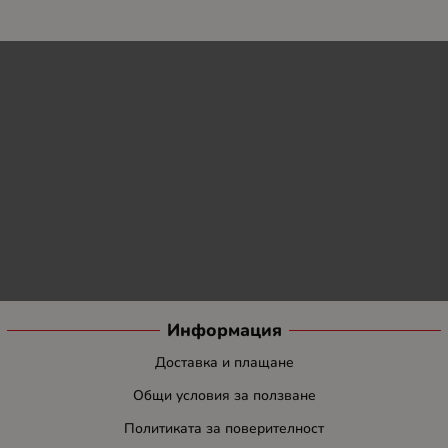
Информация
Доставка и плащане
Общи условия за ползване
Политиката за поверителност