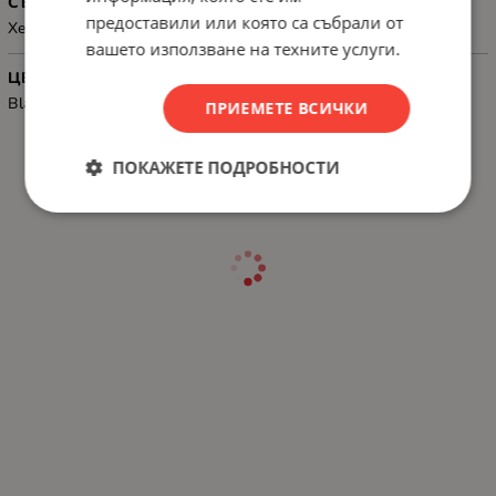
СЪВМЕСТИМОСТ
предоставили или която са събрали от
Xerox C230/C235
вашето използване на техните услуги.
ЦВЯТ
Black
ПРИЕМЕТЕ ВСИЧКИ
ПОКАЖЕТЕ ПОДРОБНОСТИ