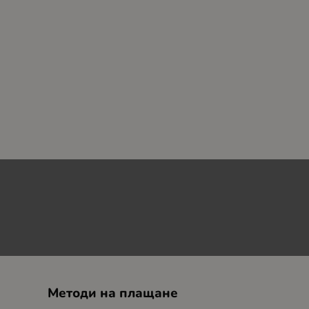
Методи на плащане