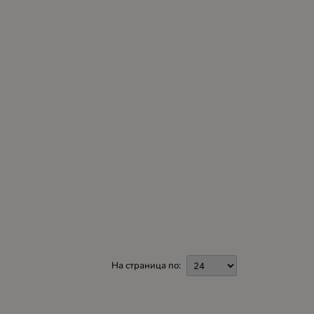
На страница по: