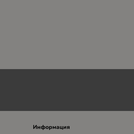
Информация