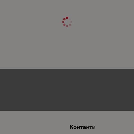
Контакти