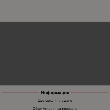
Информация
Доставка и плащане
Общи условия за ползване