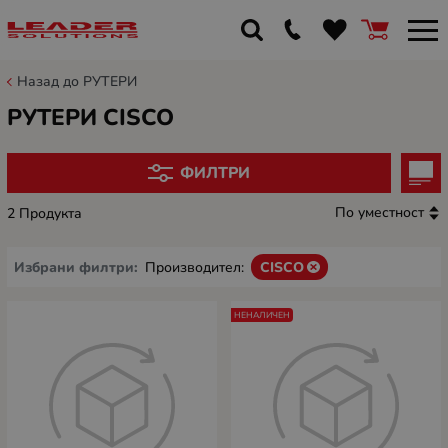
Назад до РУТЕРИ
РУТЕРИ CISCO
ФИЛТРИ
По уместност
2 Продукта
Избрани филтри:
Производител:
CISCO
НЕНАЛИЧЕН