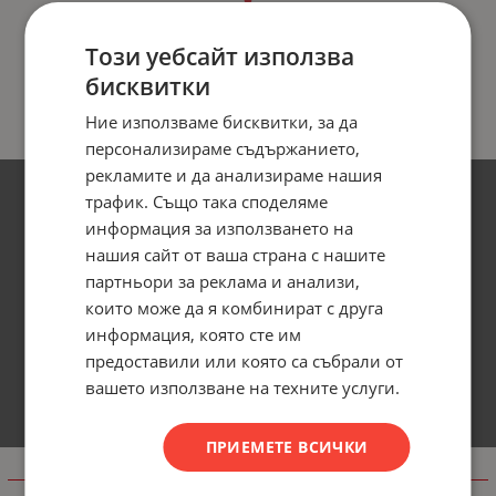
Този уебсайт използва
бисквитки
Ние използваме бисквитки, за да
персонализираме съдържанието,
рекламите и да анализираме нашия
трафик. Също така споделяме
информация за използването на
нашия сайт от ваша страна с нашите
партньори за реклама и анализи,
които може да я комбинират с друга
информация, която сте им
предоставили или която са събрали от
вашето използване на техните услуги.
ПРИЕМЕТЕ ВСИЧКИ
Информация