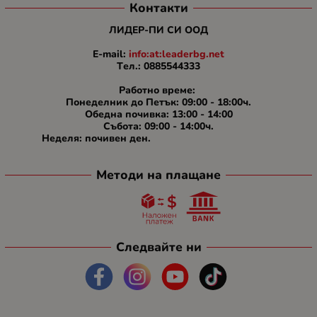
Контакти
ЛИДЕР-ПИ СИ ООД
E-mail:
info:at:leaderbg.net
Tел.: 0885544333
Работно време:
Понеделник до Петък: 09:00 - 18:00ч.
Обедна почивка: 13:00 - 14:00
Събота: 09:00 - 14:00ч.
Неделя: почивен ден.
Методи на плащане
Следвайте ни