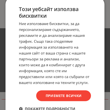
Този уебсайт използва
бисквитки
Ние използваме бисквитки, за да
персонализираме съдържанието,
рекламите и да анализираме нашия
трафик. Също така споделяме
информация за използването на
нашия сайт от ваша страна с нашите
партньори за реклама и анализи,
които може да я комбинират с друга
информация, която сте им
предоставили или която са събрали от
вашето използване на техните услуги.
ПРИЕМЕТЕ ВСИЧКИ
Информация
Доставка и плащане
ПОКАЖЕТЕ ПОДРОБНОСТИ