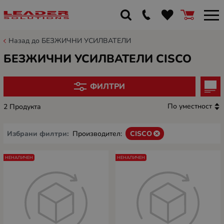
Назад до БЕЗЖИЧНИ УСИЛВАТЕЛИ
БЕЗЖИЧНИ УСИЛВАТЕЛИ CISCO
ФИЛТРИ
По уместност
2 Продукта
Избрани филтри:
Производител:
CISCO
НЕНАЛИЧЕН
НЕНАЛИЧЕН