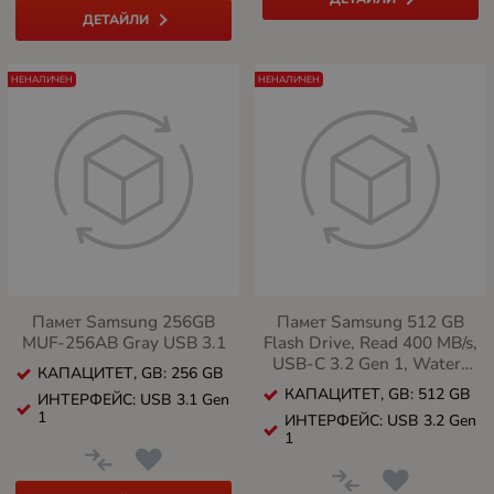
ДЕТАЙЛИ
НЕНАЛИЧЕН
НЕНАЛИЧЕН
Памет Samsung 256GB
Памет Samsung 512 GB
MUF-256AB Gray USB 3.1
Flash Drive, Read 400 MB/s,
USB-C 3.2 Gen 1, Water-
КАПАЦИТЕТ, GB: 256 GB
proof, Magnet-proof, X-
КАПАЦИТЕТ, GB: 512 GB
ИНТЕРФЕЙС: USB 3.1 Gen
ray-proof, Blue
1
ИНТЕРФЕЙС: USB 3.2 Gen
1