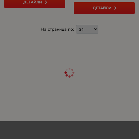
ДЕТАЙЛИ
ДЕТАЙЛИ
На страница по: