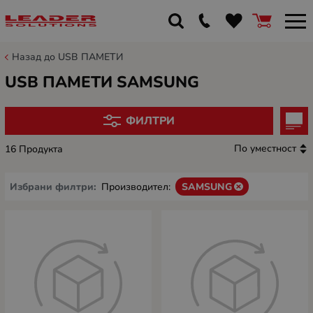
Назад до USB ПАМЕТИ
USB ПАМЕТИ SAMSUNG
ФИЛТРИ
По уместност
16 Продукта
Избрани филтри:
Производител:
SAMSUNG