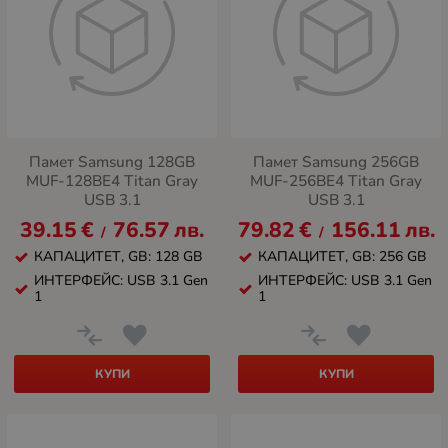
Памет Samsung 128GB
Памет Samsung 256GB
MUF-128BE4 Titan Gray
MUF-256BE4 Titan Gray
USB 3.1
USB 3.1
39.15
€
76.57
лв.
79.82
€
156.11
лв.
/
/
КАПАЦИТЕТ, GB: 128 GB
КАПАЦИТЕТ, GB: 256 GB
ИНТЕРФЕЙС: USB 3.1 Gen
ИНТЕРФЕЙС: USB 3.1 Gen
1
1
КУПИ
КУПИ