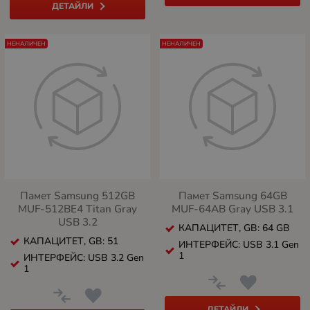
ДЕТАЙЛИ
НЕНАЛИЧЕН
НЕНАЛИЧЕН
Памет Samsung 512GB
Памет Samsung 64GB
MUF-512BE4 Titan Gray
MUF-64AB Gray USB 3.1
USB 3.2
КАПАЦИТЕТ, GB: 64 GB
КАПАЦИТЕТ, GB: 51
ИНТЕРФЕЙС: USB 3.1 Gen
1
ИНТЕРФЕЙС: USB 3.2 Gen
1
ДЕТАЙЛИ