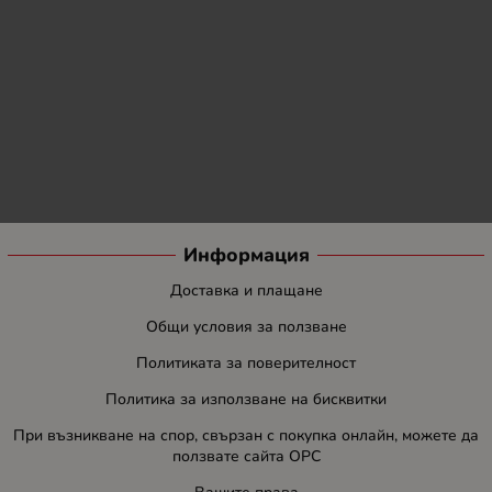
Информация
Доставка и плащане
Общи условия за ползване
Политиката за поверителност
Политика за използване на бисквитки
При възникване на спор, свързан с покупка онлайн, можете да
ползвате сайта ОРС