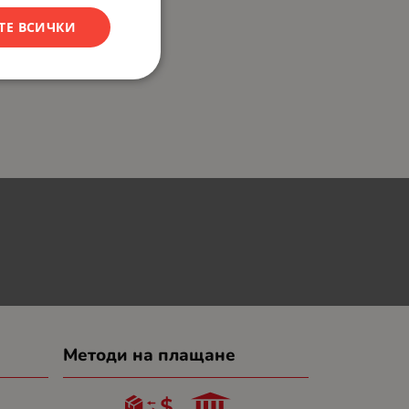
ТЕ ВСИЧКИ
Методи на плащане