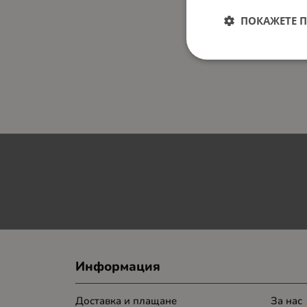
ПОКАЖЕТЕ 
Информация
Доставка и плащане
За нас