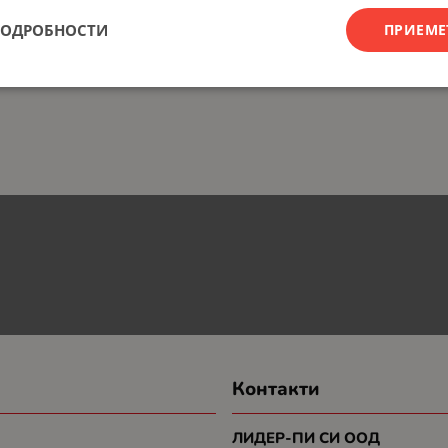
ПОДРОБНОСТИ
ПРИЕМЕ
Контакти
ЛИДЕР-ПИ СИ ООД