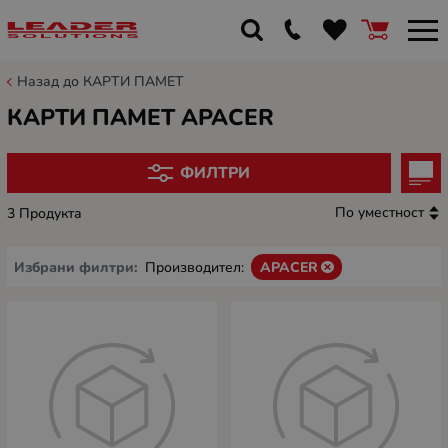
Назад до КАРТИ ПАМЕТ
КАРТИ ПАМЕТ APACER
ФИЛТРИ
По уместност
3 Продукта
Избрани филтри:
Производител:
APACER