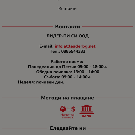
Контакти
Контакти
ЛИДЕР-ПИ СИ ООД
E-mail:
info:at:leaderbg.net
Tел.: 0885544333
Работно време:
Понеделник до Петък: 09:00 - 18:00ч.
Обедна почивка: 13:00 - 14:00
Събота: 09:00 - 14:00ч.
Неделя: почивен ден.
Методи на плащане
Следвайте ни