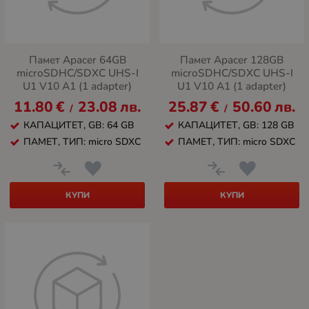
Памет Apacer 64GB
Памет Apacer 128GB
microSDHC/SDXC UHS-I
microSDHC/SDXC UHS-I
U1 V10 A1 (1 adapter)
U1 V10 A1 (1 adapter)
11.80
€
23.08
лв.
25.87
€
50.60
лв.
/
/
КАПАЦИТЕТ, GB: 64 GB
КАПАЦИТЕТ, GB: 128 GB
ПАМЕТ, ТИП: micro SDXC
ПАМЕТ, ТИП: micro SDXC
КУПИ
КУПИ