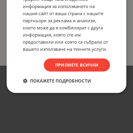
информация за използването на
нашия сайт от ваша страна с нашите
партньори за реклама и анализи,
които може да я комбинират с друга
информация, която сте им
предоставили или която са събрали от
вашето използване на техните услуги.
ПРИЕМЕТЕ ВСИЧКИ
ПОКАЖЕТЕ ПОДРОБНОСТИ