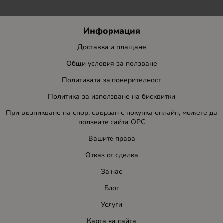
Информация
Доставка и плащане
Общи условия за ползване
Политиката за поверителност
Политика за използване на бисквитки
При възникване на спор, свързан с покупка онлайн, можете да
ползвате сайта ОРС
Вашите права
Отказ от сделка
За нас
Блог
Услуги
Карта на сайта