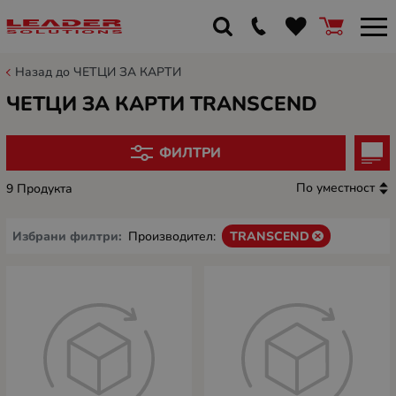
Назад до ЧЕТЦИ ЗА КАРТИ
ЧЕТЦИ ЗА КАРТИ TRANSCEND
ФИЛТРИ
По уместност
9 Продукта
Избрани филтри:
Производител:
TRANSCEND