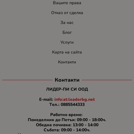
Вашите права
Отказ от сделка
За нас
Блог
Услуги
Карта на сайта
Контакти
Контакти
ЛИДЕР-ПИ СИ ООД
E-mail:
info:at:leaderbg.net
Tел.: 0885544333
Работно време:
Понеделник до Петък: 09:00 - 18:00ч.
Обедна почивка: 13:00 - 14:00
Събота: 09:00 - 14:00ч.