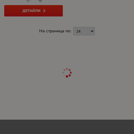
ДЕТАЙЛИ
На страница по: