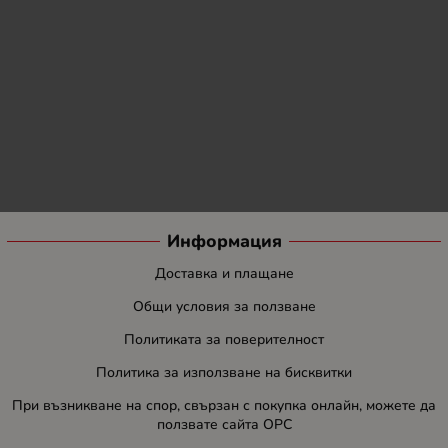
Информация
Доставка и плащане
Общи условия за ползване
Политиката за поверителност
Политика за използване на бисквитки
При възникване на спор, свързан с покупка онлайн, можете да
ползвате сайта ОРС