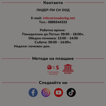
Контакти
ЛИДЕР-ПИ СИ ООД
E-mail:
info:at:leaderbg.net
Tел.: 0885544333
Работно време:
Понеделник до Петък: 09:00 - 18:00ч.
Обедна почивка: 13:00 - 14:00
Събота: 09:00 - 14:00ч.
Неделя: почивен ден.
Методи на плащане
Следвайте ни