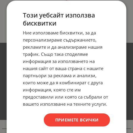
Този уебсайт използва
бисквитки
Ние използваме бисквитки, за да
персонализираме съдържанието,
рекламите и да анализираме нашия
трафик. Също така споделяме
информация за използването на
нашия сайт от ваша страна с нашите
партньори за реклама и анализи,
които може да я комбинират с друга
информация, която сте им
предоставили или която са събрали от
вашето използване на техните услуги.
ПРИЕМЕТЕ ВСИЧКИ
Информация