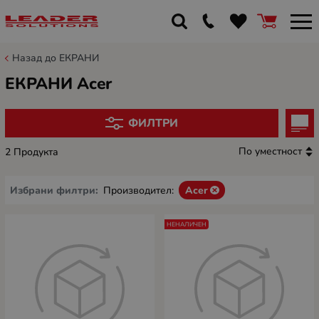
Назад до ЕКРАНИ
ЕКРАНИ Acer
ФИЛТРИ
По уместност
2 Продукта
Избрани филтри:
Производител:
Acer
НЕНАЛИЧЕН