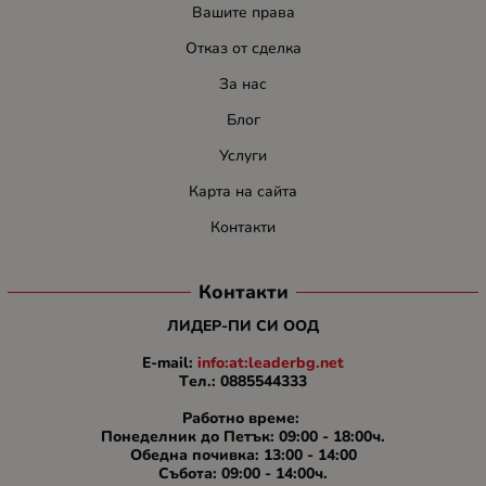
Вашите права
Отказ от сделка
За нас
Блог
Услуги
Карта на сайта
Контакти
Контакти
ЛИДЕР-ПИ СИ ООД
E-mail:
info:at:leaderbg.net
Tел.: 0885544333
Работно време:
Понеделник до Петък: 09:00 - 18:00ч.
Обедна почивка: 13:00 - 14:00
Събота: 09:00 - 14:00ч.