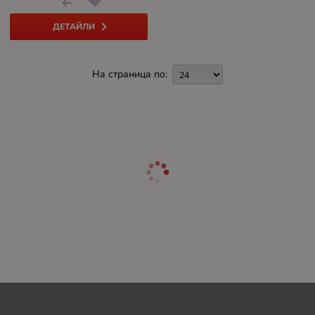
ДЕТАЙЛИ
На страница по: