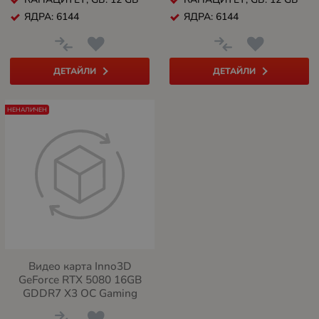
ЯДРА: 6144
ЯДРА: 6144
ДЕТАЙЛИ
ДЕТАЙЛИ
НЕНАЛИЧЕН
Видео карта Inno3D
GeForce RTX 5080 16GB
GDDR7 X3 OC Gaming