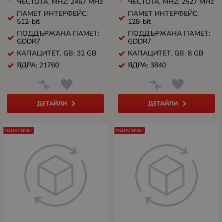
ЧЕСТОТА, MHZ: 2467 MHz
ЧЕСТОТА, MHZ: 2527 MHz
ПАМЕТ ИНТЕРФЕЙС:
ПАМЕТ ИНТЕРФЕЙС:
512-bit
128-bit
ПОДДЪРЖАНА ПАМЕТ:
ПОДДЪРЖАНА ПАМЕТ:
GDDR7
GDDR7
КАПАЦИТЕТ, GB: 32 GB
КАПАЦИТЕТ, GB: 8 GB
ЯДРА: 21760
ЯДРА: 3840
ДЕТАЙЛИ
ДЕТАЙЛИ
НЕНАЛИЧЕН
НЕНАЛИЧЕН