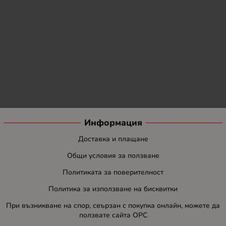
Информация
Доставка и плащане
Общи условия за ползване
Политиката за поверителност
Политика за използване на бисквитки
При възникване на спор, свързан с покупка онлайн, можете да
ползвате сайта ОРС