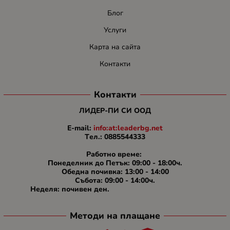
Блог
Услуги
Карта на сайта
Контакти
Контакти
ЛИДЕР-ПИ СИ ООД
E-mail:
info:at:leaderbg.net
Tел.: 0885544333
Работно време:
Понеделник до Петък: 09:00 - 18:00ч.
Обедна почивка: 13:00 - 14:00
Събота: 09:00 - 14:00ч.
Неделя: почивен ден.
Методи на плащане