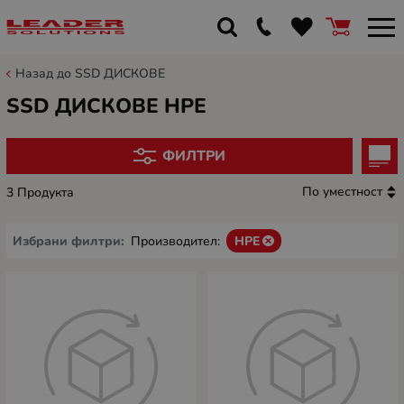
Назад до SSD ДИСКОВЕ
SSD ДИСКОВЕ HPE
ФИЛТРИ
По уместност
3 Продукта
Избрани филтри:
Производител:
HPE