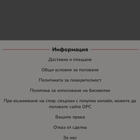
Информация
Доставка и плащане
Общи условия за ползване
Политиката за поверителност
Политика за използване на бисквитки
При възникване на спор, свързан с покупка онлайн, можете да
ползвате сайта ОРС
Вашите права
Отказ от сделка
За нас