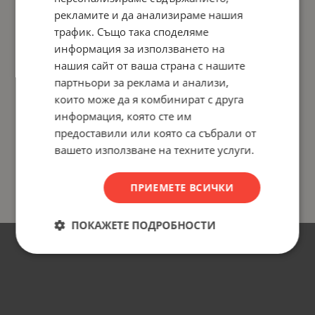
рекламите и да анализираме нашия
На страница по:
трафик. Също така споделяме
информация за използването на
нашия сайт от ваша страна с нашите
партньори за реклама и анализи,
които може да я комбинират с друга
информация, която сте им
предоставили или която са събрали от
вашето използване на техните услуги.
ПРИЕМЕТЕ ВСИЧКИ
ПОКАЖЕТЕ ПОДРОБНОСТИ