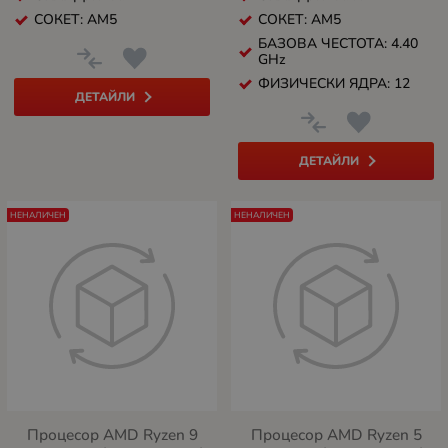
СОКЕТ: AM5
СОКЕТ: AM5
БАЗОВА ЧЕСТОТА: 4.40
GHz
ФИЗИЧЕСКИ ЯДРА: 12
ДЕТАЙЛИ
ДЕТАЙЛИ
НЕНАЛИЧЕН
НЕНАЛИЧЕН
Процесор AMD Ryzen 9
Процесор AMD Ryzen 5