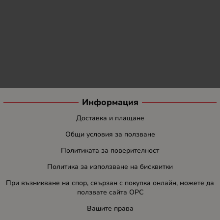
Информация
Доставка и плащане
Общи условия за ползване
Политиката за поверителност
Политика за използване на бисквитки
При възникване на спор, свързан с покупка онлайн, можете да
ползвате сайта ОРС
Вашите права