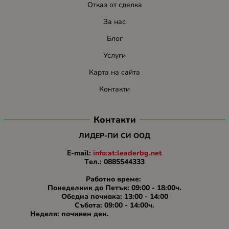
Отказ от сделка
За нас
Блог
Услуги
Карта на сайта
Контакти
Контакти
ЛИДЕР-ПИ СИ ООД
E-mail:
info:at:leaderbg.net
Tел.: 0885544333
Работно време:
Понеделник до Петък: 09:00 - 18:00ч.
Обедна почивка: 13:00 - 14:00
Събота: 09:00 - 14:00ч.
Неделя: почивен ден.