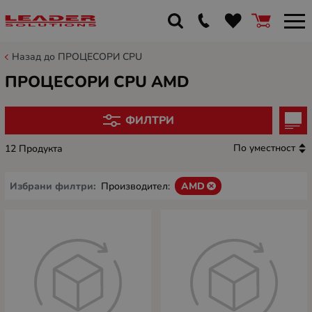
Назад до ПРОЦЕСОРИ CPU
ПРОЦЕСОРИ CPU AMD
ФИЛТРИ
По уместност
12 Продукта
Избрани филтри:
Производител:
AMD