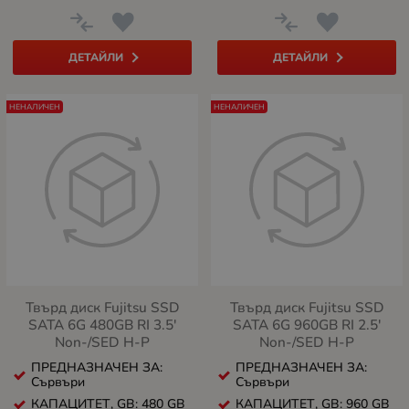
ДЕТАЙЛИ
ДЕТАЙЛИ
НЕНАЛИЧЕН
НЕНАЛИЧЕН
Твърд диск Fujitsu SSD
Твърд диск Fujitsu SSD
SATA 6G 480GB RI 3.5'
SATA 6G 960GB RI 2.5'
Non-/SED H-P
Non-/SED H-P
ПРЕДНАЗНАЧЕН ЗА:
ПРЕДНАЗНАЧЕН ЗА:
Сървъри
Сървъри
КАПАЦИТЕТ, GB: 480 GB
КАПАЦИТЕТ, GB: 960 GB