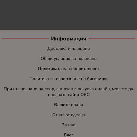
Информация
Доставка и плащане
Общи условия за ползване
Политиката за поверителност
Политика за използване на бисквитки
При възникване на спор, свързан с покупка онлайн, можете да
ползвате сайта ОРС
Вашите права
Отказ от сделка
За нас
Блог