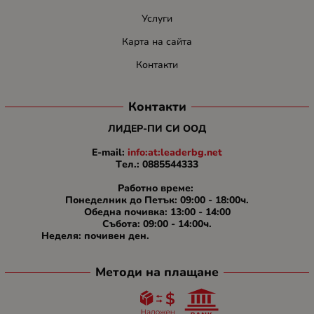
Услуги
Карта на сайта
Контакти
Контакти
ЛИДЕР-ПИ СИ ООД
E-mail:
info:at:leaderbg.net
Tел.: 0885544333
Работно време:
Понеделник до Петък: 09:00 - 18:00ч.
Обедна почивка: 13:00 - 14:00
Събота: 09:00 - 14:00ч.
Неделя: почивен ден.
Методи на плащане