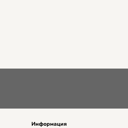
Информация