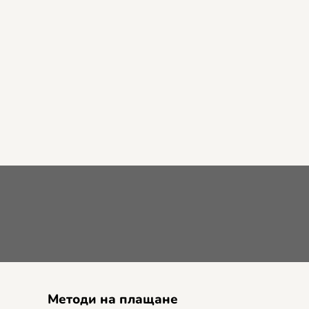
Методи на плащане