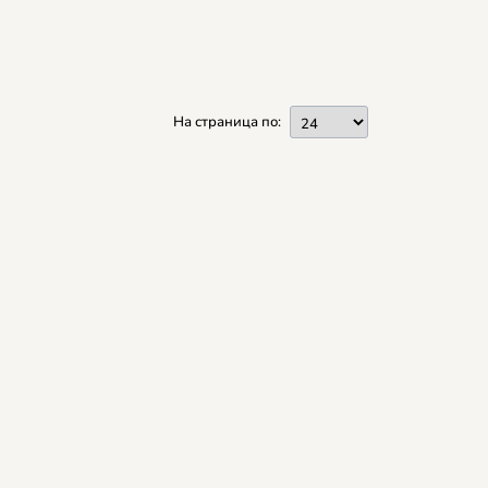
На страница по: