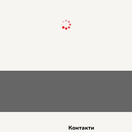
Контакти