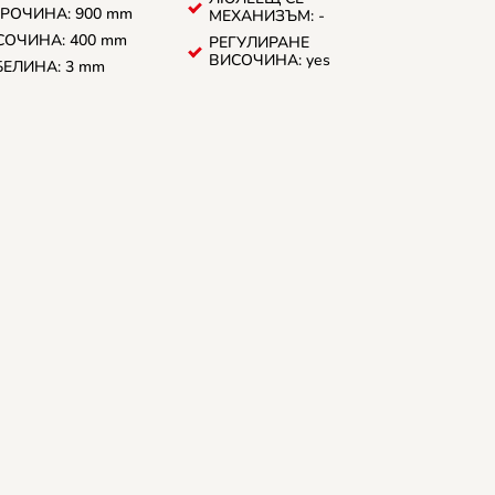
РОЧИНА: 900 mm
МЕХАНИЗЪМ: -
СОЧИНА: 400 mm
РЕГУЛИРАНЕ
ВИСОЧИНА: yes
БЕЛИНА: 3 mm