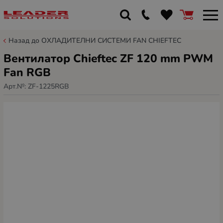
Назад до ОХЛАДИТЕЛНИ СИСТЕМИ FAN CHIEFTEC
Вентилатор Chieftec ZF 120 mm PWM
Fan RGB
Арт.№:
ZF-1225RGB