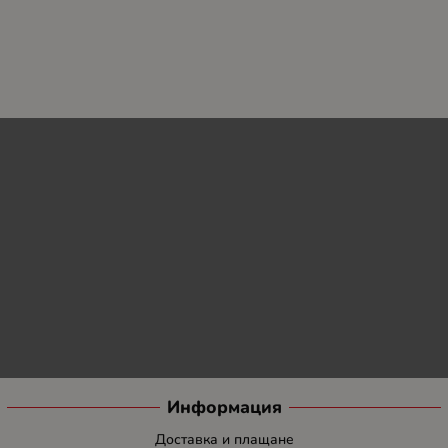
Информация
Доставка и плащане