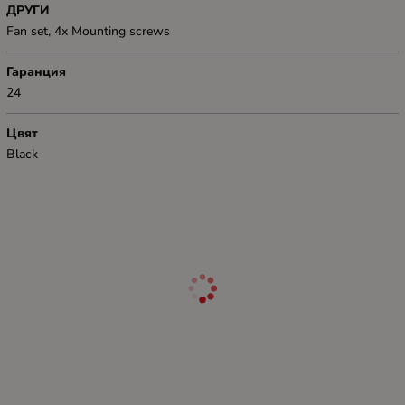
ДРУГИ
Fan set, 4x Mounting screws
Гаранция
24
Цвят
Black