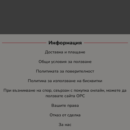
Информация
Доставка и плащане
Общи условия за ползване
Политиката за поверителност
Политика за използване на бисквитки
При възникване на спор, свързан с покупка онлайн, можете да
ползвате сайта ОРС
Вашите права
Отказ от сделка
За нас