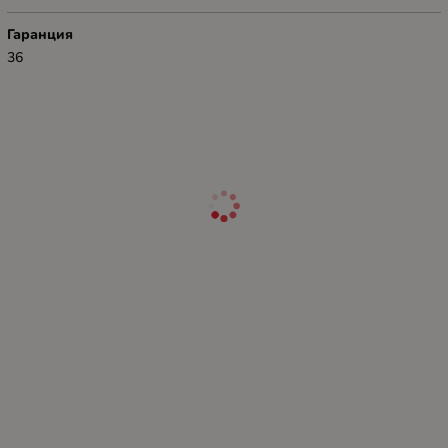
Гаранция
36