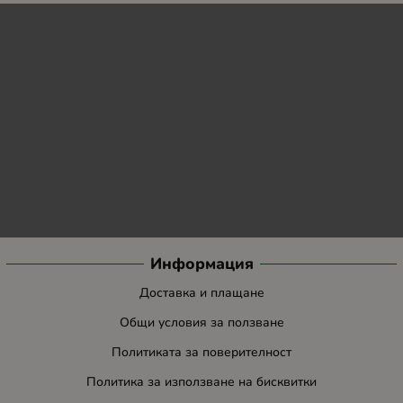
Информация
Доставка и плащане
Общи условия за ползване
Политиката за поверителност
Политика за използване на бисквитки