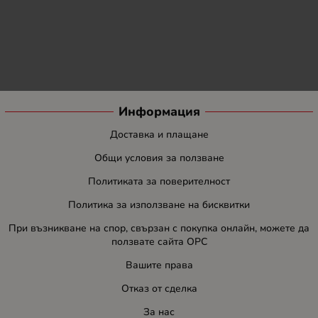
Информация
Доставка и плащане
Общи условия за ползване
Политиката за поверителност
Политика за използване на бисквитки
При възникване на спор, свързан с покупка онлайн, можете да
ползвате сайта ОРС
Вашите права
Отказ от сделка
За нас