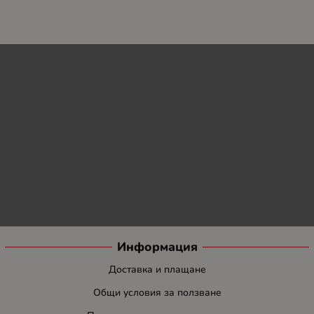
Информация
Доставка и плащане
Общи условия за ползване