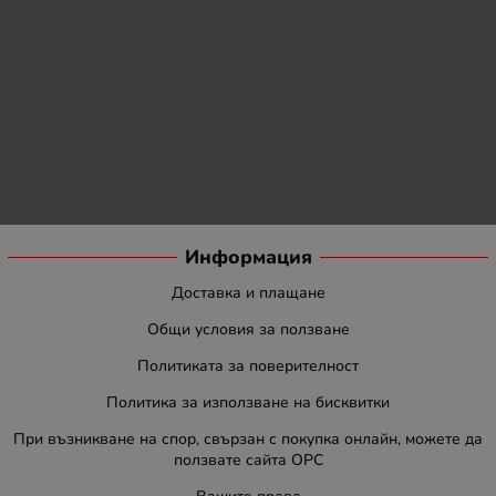
Информация
Доставка и плащане
Общи условия за ползване
Политиката за поверителност
Политика за използване на бисквитки
При възникване на спор, свързан с покупка онлайн, можете да
ползвате сайта ОРС