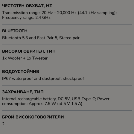
ЧЕСТОТЕН ОБХВАТ, HZ
Transmissiion range: 20 Hz - 20,000 Hz (44.1 kHz sampling);
Frequency range: 2.4 GHz
BLUETOOTH
Bluetooth 5.3 and Fast Pair 5, Stereo pair
ВИСОКОГОВРИТЕЛ, ТИП
1x Woofer + 1x Tweeter
ВОДОУСТОЙЧИВ
IP67 waterproof and dustproof, shockproof
ЗАХРАНВАНЕ, ТИП
Internal rechargeable battery, DC 5V, USB Type-C; Power
consumption: Approx. 7.5 W (at 5 V 1.5 A)
БРОЙ ВИСОКОГОВОРИТЕЛИ
2