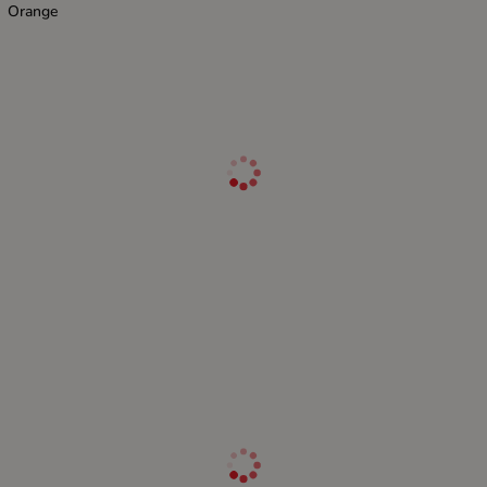
Orange