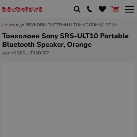
Назад до ЗВУКОВИ СИСТЕМИ И ТОНКОЛОНКИ SONY
Тонколони Sony SRS-ULT10 Portable
Bluetooth Speaker, Orange
Арт.№:
SRSULT10D.CE7