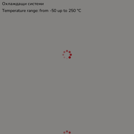
Охлаждащи системи
Temperature range: from -50 up to 250 °C