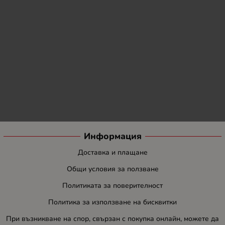
Информация
Доставка и плащане
Общи условия за ползване
Политиката за поверителност
Политика за използване на бисквитки
При възникване на спор, свързан с покупка онлайн, можете да