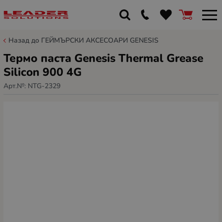
Назад до ГЕЙМЪРСКИ АКСЕСОАРИ GENESIS
Термо паста Genesis Thermal Grease
Silicon 900 4G
Арт.№:
NTG-2329