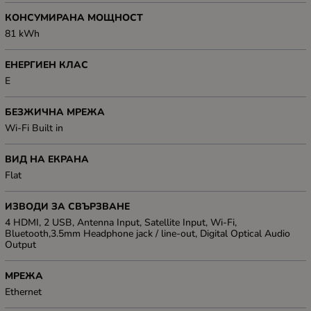
КОНСУМИРАНА МОЩНОСТ
81 kWh
ЕНЕРГИЕН КЛАС
E
БЕЗЖИЧНА МРЕЖА
Wi-Fi Built in
ВИД НА ЕКРАНА
Flat
ИЗВОДИ ЗА СВЪРЗВАНЕ
4 HDMI, 2 USB, Antenna Input, Satellite Input, Wi-Fi,
Bluetooth,3.5mm Headphone jack / line-out, Digital Optical Audio
Output
МРЕЖА
Ethernet