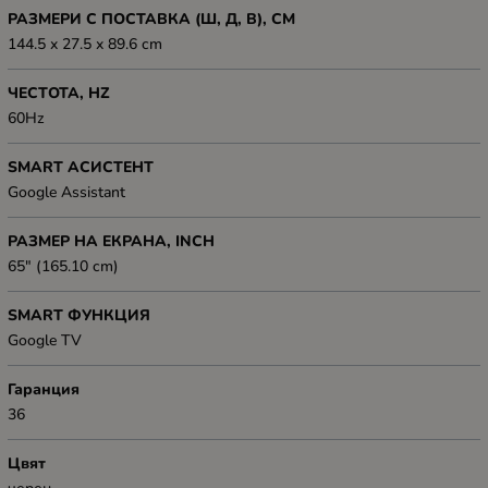
РАЗМЕРИ С ПОСТАВКА (Ш, Д, В), СМ
144.5 x 27.5 x 89.6 cm
ЧЕСТОТА, HZ
60Hz
SMART АСИСТЕНТ
Google Assistant
РАЗМЕР НА ЕКРАНА, INCH
65" (165.10 cm)
SMART ФУНКЦИЯ
Google TV
Гаранция
36
Цвят