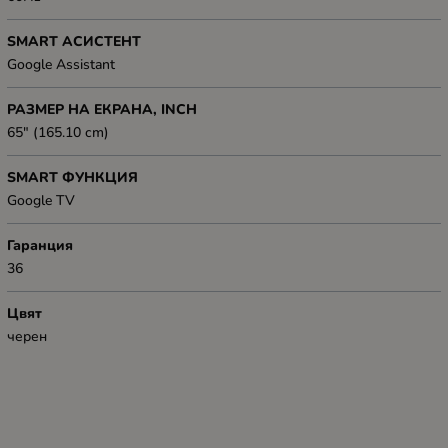
SMART АСИСТЕНТ
Google Assistant
РАЗМЕР НА ЕКРАНА, INCH
65" (165.10 cm)
SMART ФУНКЦИЯ
Google TV
Гаранция
36
Цвят
черен