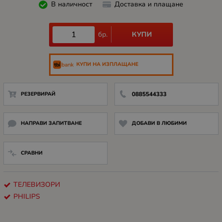
В наличност
Доставка и плащане
КУПИ
бр.
КУПИ НА ИЗПЛАЩАНЕ
РЕЗЕРВИРАЙ
0885544333
НАПРАВИ ЗАПИТВАНЕ
ДОБАВИ В ЛЮБИМИ
СРАВНИ
ТЕЛЕВИЗОРИ
PHILIPS