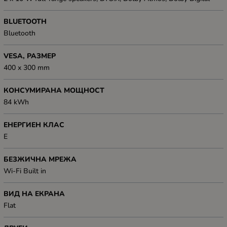
BLUETOOTH
Bluetooth
VESA, РАЗМЕР
400 x 300 mm
КОНСУМИРАНА МОЩНОСТ
84 kWh
ЕНЕРГИЕН КЛАС
E
БЕЗЖИЧНА МРЕЖА
Wi-Fi Built in
ВИД НА ЕКРАНА
Flat