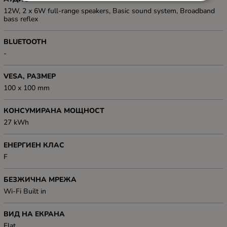
12W, 2 x 6W full-range speakers, Basic sound system, Broadband
bass reflex
BLUETOOTH
-
VESA, РАЗМЕР
100 x 100 mm
КОНСУМИРАНА МОЩНОСТ
27 kWh
ЕНЕРГИЕН КЛАС
F
БЕЗЖИЧНА МРЕЖА
Wi-Fi Built in
ВИД НА ЕКРАНА
Flat