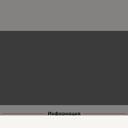
Информация
Доставка и плащане