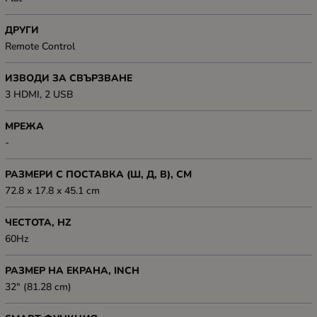
ДРУГИ
Remote Control
ИЗВОДИ ЗА СВЪРЗВАНЕ
3 HDMI, 2 USB
МРЕЖА
-
РАЗМЕРИ С ПОСТАВКА (Ш, Д, В), СМ
72.8 x 17.8 x 45.1 cm
ЧЕСТОТА, HZ
60Hz
РАЗМЕР НА ЕКРАНА, INCH
32" (81.28 cm)