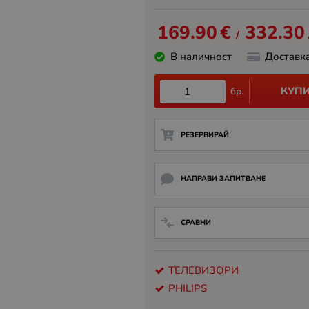
169.90
€
332.30
/
В наличност
Доставк
КУП
бр.
РЕЗЕРВИРАЙ
НАПРАВИ ЗАПИТВАНЕ
СРАВНИ
ТЕЛЕВИЗОРИ
PHILIPS