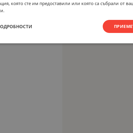
ция, която сте им предоставили или която са събрали от в
и.
ПОДРОБНОСТИ
ПРИЕМЕ