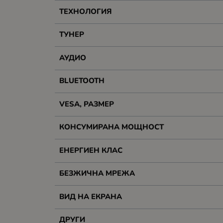
ТЕХНОЛОГИЯ
ТУНЕР
АУДИО
BLUETOOTH
VESA, РАЗМЕР
КОНСУМИРАНА МОЩНОСТ
ЕНЕРГИЕН КЛАС
БЕЗЖИЧНА МРЕЖА
ВИД НА ЕКРАНА
ДРУГИ