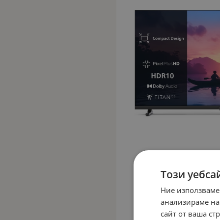
Този уебса
Ние използваме
анализираме на
сайт от ваша ст