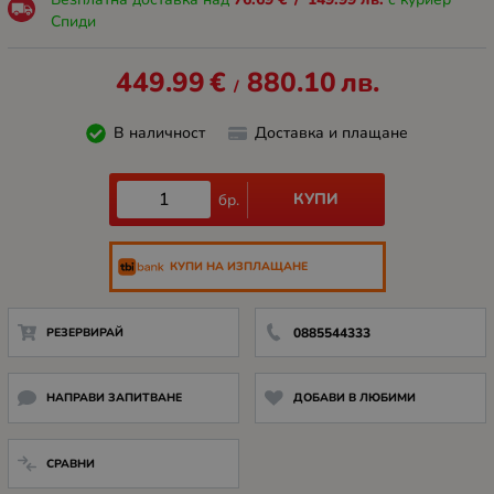
Спиди
449.99
€
880.10
лв.
/
В наличност
Доставка и плащане
КУПИ
бр.
КУПИ НА ИЗПЛАЩАНЕ
РЕЗЕРВИРАЙ
0885544333
НАПРАВИ ЗАПИТВАНЕ
ДОБАВИ В ЛЮБИМИ
СРАВНИ