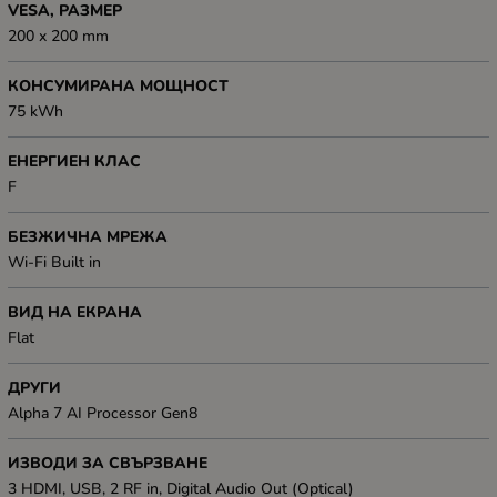
VESA, РАЗМЕР
200 x 200 mm
КОНСУМИРАНА МОЩНОСТ
75 kWh
ЕНЕРГИЕН КЛАС
F
БЕЗЖИЧНА МРЕЖА
Wi-Fi Built in
ВИД НА ЕКРАНА
Flat
ДРУГИ
Alpha 7 AI Processor Gen8
ИЗВОДИ ЗА СВЪРЗВАНЕ
3 HDMI, USB, 2 RF in, Digital Audio Out (Optical)