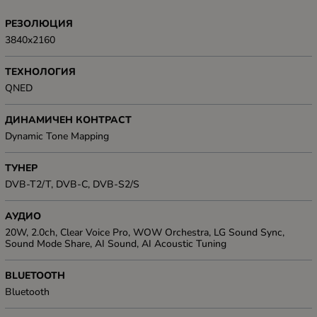
РЕЗОЛЮЦИЯ
3840x2160
ТЕХНОЛОГИЯ
QNED
ДИНАМИЧЕН КОНТРАСТ
Dynamic Tone Mapping
ТУНЕР
DVB-T2/T, DVB-C, DVB-S2/S
АУДИО
20W, 2.0ch, Clear Voice Pro, WOW Orchestra, LG Sound Sync,
Sound Mode Share, AI Sound, AI Acoustic Tuning
BLUETOOTH
Bluetooth