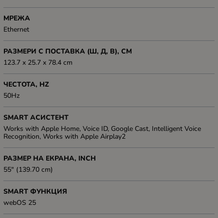
МРЕЖА
Ethernet
РАЗМЕРИ С ПОСТАВКА (Ш, Д, В), СМ
123.7 x 25.7 x 78.4 cm
ЧЕСТОТА, HZ
50Hz
SMART АСИСТЕНТ
Works with Apple Home, Voice ID, Google Cast, Intelligent Voice
Recognition, Works with Apple Airplay2
РАЗМЕР НА ЕКРАНА, INCH
55" (139.70 cm)
SMART ФУНКЦИЯ
webOS 25