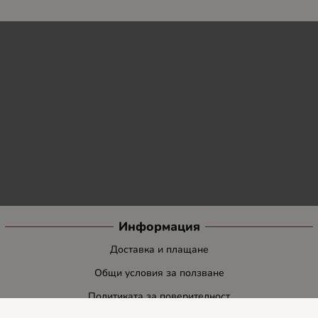
Информация
Доставка и плащане
Общи условия за ползване
Политиката за поверителност