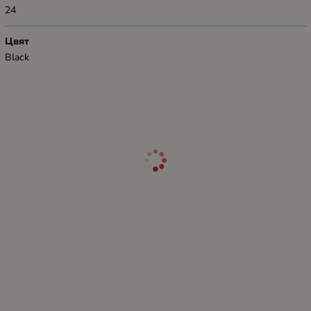
24
Цвят
Black