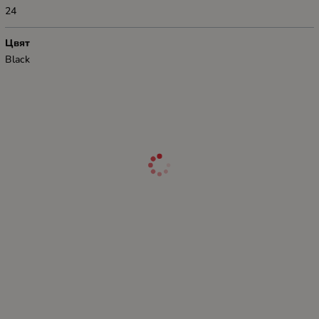
24
Цвят
Black