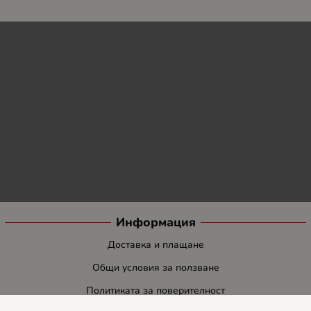
Информация
Доставка и плащане
Общи условия за ползване
Политиката за поверителност