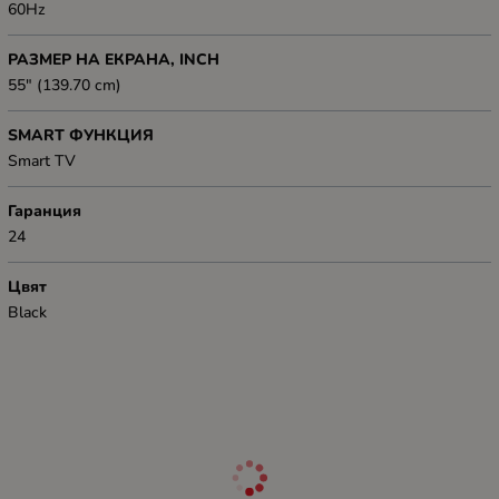
60Hz
РАЗМЕР НА ЕКРАНА, INCH
55" (139.70 cm)
SMART ФУНКЦИЯ
Smart TV
Гаранция
24
Цвят
Black