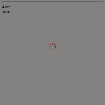
Цвят
Black