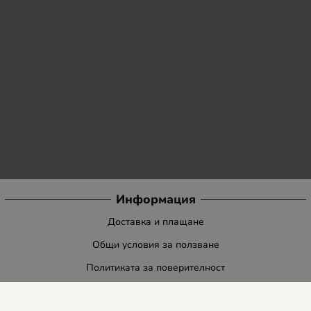
Информация
Доставка и плащане
Общи условия за ползване
Политиката за поверителност
Политика за използване на бисквитки