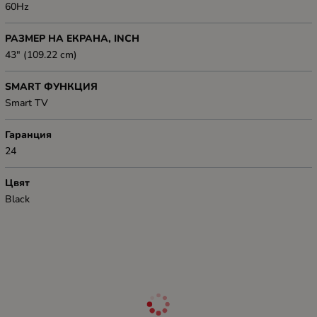
60Hz
РАЗМЕР НА ЕКРАНА, INCH
43" (109.22 cm)
SMART ФУНКЦИЯ
Smart TV
Гаранция
24
Цвят
Black