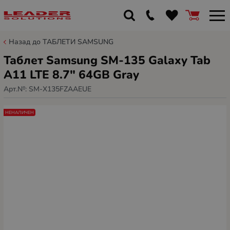
Назад до ТАБЛЕТИ SAMSUNG
Таблет Samsung SM-135 Galaxy Tab
A11 LTE 8.7" 64GB Gray
Арт.№:
SM-X135FZAAEUE
НЕНАЛИЧЕН