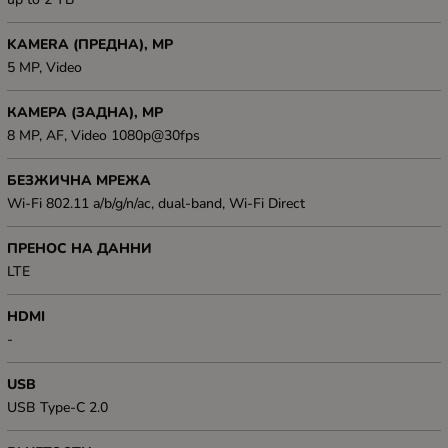
KAMERA (ПРЕДНА), MP
5 MP, Video
КАМЕРА (ЗАДНА), MP
8 MP, AF, Video 1080p@30fps
БЕЗЖИЧНА МРЕЖА
Wi-Fi 802.11 a/b/g/n/ac, dual-band, Wi-Fi Direct
ПРЕНОС НА ДАННИ
LTE
HDMI
-
USB
USB Type-C 2.0